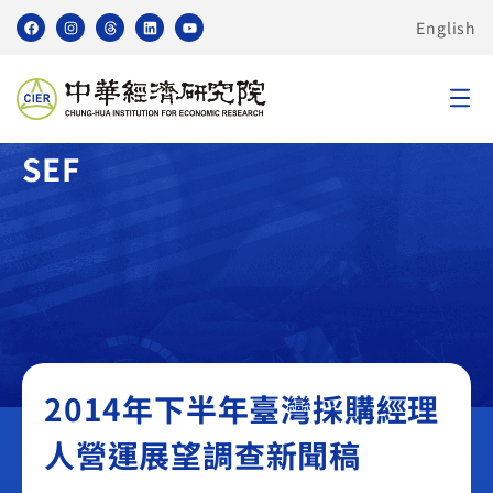
English
臺灣採購經理人營運展望調查
SEF
2014年下半年臺灣採購經理
人營運展望調查新聞稿