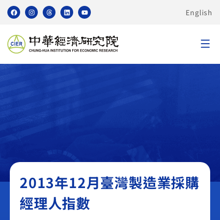
English
臺灣製造業採購經理人指數 PMI
2013年12月臺灣製造業採購
經理人指數