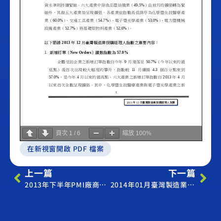
頁次
1
/
6
縮放
100%
在新視窗開啟 PDF 檔案
上一篇
下一篇
2013年下半年PMI廠商營運展望調查發布記者會新聞稿
2014年01月臺灣製造業採購經理人指數