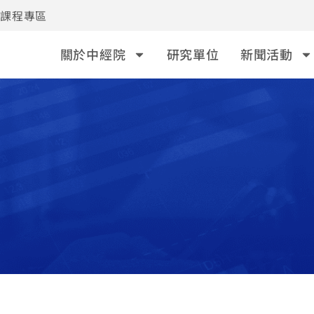
事課程專區
關於中經院
研究單位
新聞活動