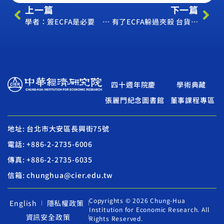
上一篇
下一篇
學者：簽ECFA是必要 但非只靠它
有了ECFA躲過夾殺 台貨市場變大
四十週年院慶
學術典藏
張麗門紀念圖書館
董事課程專區
地址: 台北市大安區長興街75號
電話: +886-2-2735-6006
傳真: +886-2-2735-6035
信箱: chunghua@cier.edu.tw
Copyrights © 2026 Chung-Hua
English
隱私權政策
Institution for Economic Research. All
資訊安全政策
Rights Reserved.