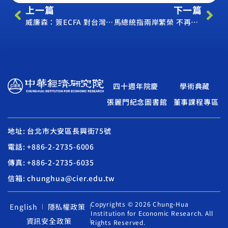
上一篇
下一篇
威廉森：簽ECFA 對台灣有好處
馬總統指兩岸繁榮 不再是天邊玫瑰
四十週年院慶
學術典藏
張麗門紀念圖書館
董事課程專區
地址: 台北市大安區長興街75號
電話: +886-2-2735-6006
傳真: +886-2-2735-6035
信箱: chunghua@cier.edu.tw
Copyrights © 2026 Chung-Hua
English
隱私權政策
Institution for Economic Research. All
資訊安全政策
Rights Reserved.