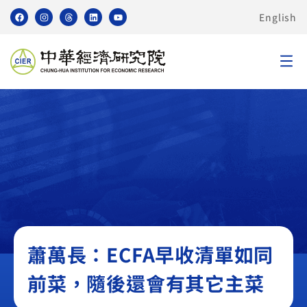
English
無
蕭萬長：ECFA早收清單如同
前菜，隨後還會有其它主菜