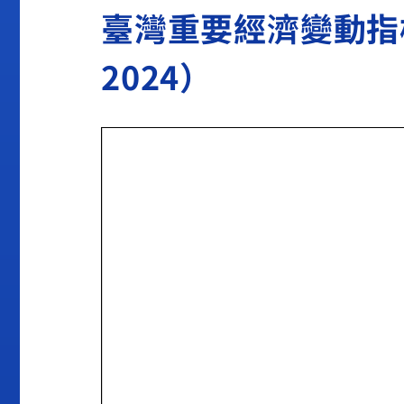
臺灣重要經濟變動指標202
2024）