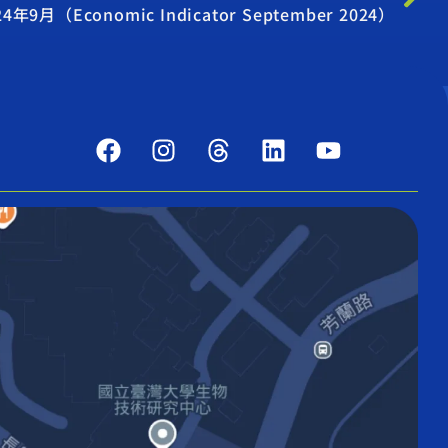
（Economic Indicator September 2024）