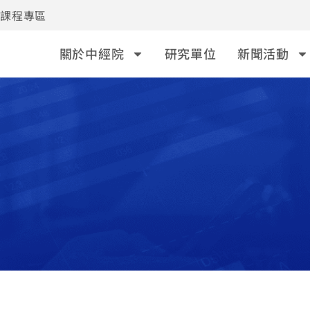
事課程專區
關於中經院
研究單位
新聞活動