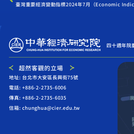
臺灣重要經濟變動指標2024年7月（Economic Indicat
四十週年院
地址: 台北市大安區長興街75號
電話: +886-2-2735-6006
傳真: +886-2-2735-6035
信箱: chunghua@cier.edu.tw