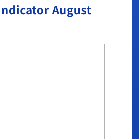
cator August