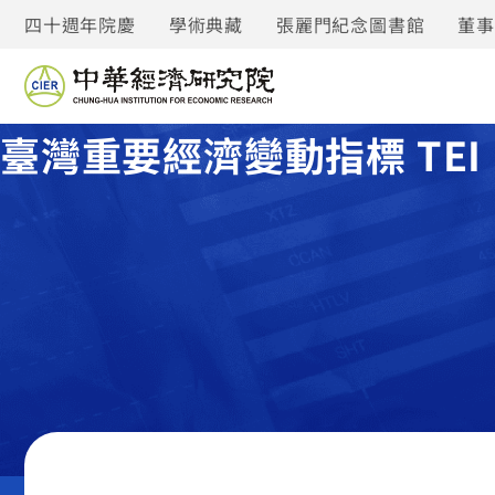
四十週年院慶
學術典藏
張麗門紀念圖書館
董
臺灣重要經濟變動指標 TEI