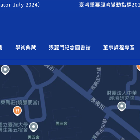
or July 2024）
臺灣重要經濟變動指標2024年9月
慶
學術典藏
張麗門紀念圖書館
董事課程專區