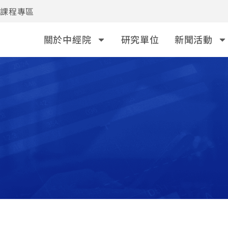
事課程專區
關於中經院
研究單位
新聞活動