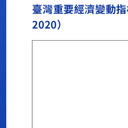
臺灣重要經濟變動指標202
2020）