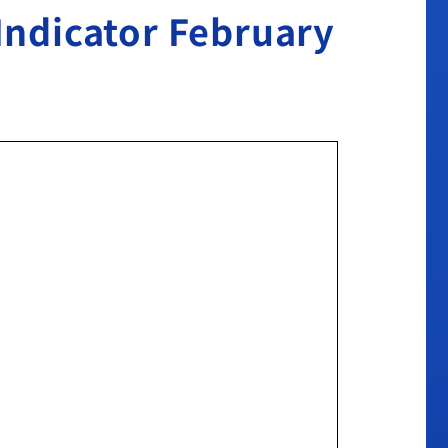
cator February