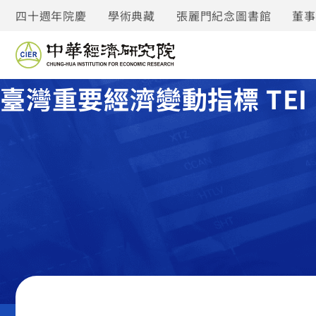
四十週年院慶
學術典藏
張麗門紀念圖書館
董
臺灣重要經濟變動指標 TEI