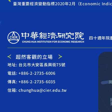
臺灣重要經濟變動指標2020年2月（Economic Indicato
四十週年院
地址: 台北市大安區長興街75號
電話: +886-2-2735-6006
傳真: +886-2-2735-6035
信箱: chunghua@cier.edu.tw