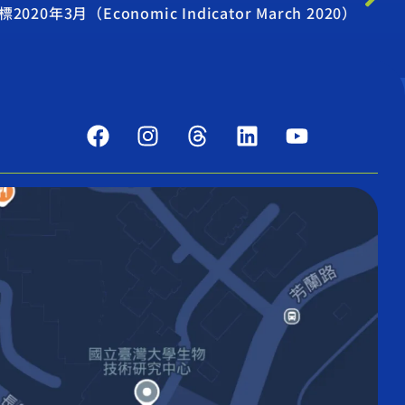
0年3月（Economic Indicator March 2020）