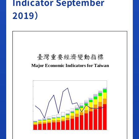
Indicator September
2019）