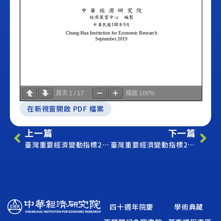
頁次
1
/
17
縮放
100%
在新視窗開啟 PDF 檔案
上一篇
下一篇
臺灣重要經濟變動指標2019年8月（Economic Indicator August 2019）
臺灣重要經濟變動指標2019年10月（Economic Indicator October 2019）
四十週年院慶
學術典藏