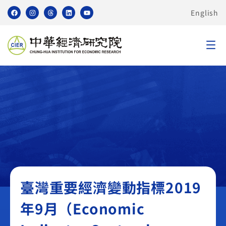
English
臺灣重要經濟變動指標 TEI
臺灣重要經濟變動指標2019
年9月（Economic