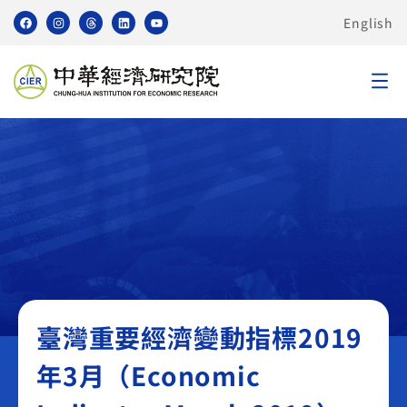
English
臺灣重要經濟變動指標 TEI
臺灣重要經濟變動指標2019
年3月（Economic