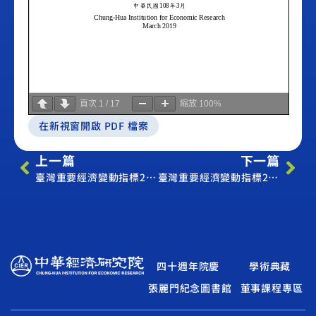
頁次
1
/
17
縮放
100%
在新視窗開啟 PDF 檔案
上一篇
下一篇
臺灣重要經濟變動指標2019年2月（Economic Indicator February 2019）
臺灣重要經濟變動指標2019年4月（Economic Indicator April 2019）
四十週年院慶
學術典藏
張麗門紀念圖書館
董事課程專區