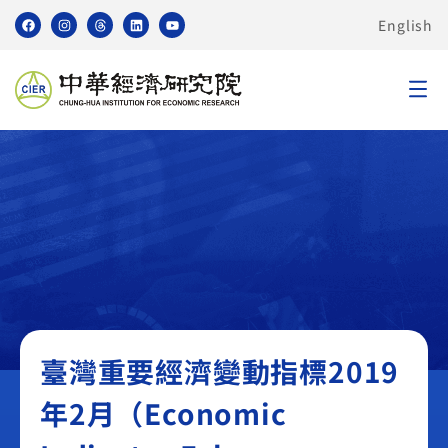
English
臺灣重要經濟變動指標 TEI
臺灣重要經濟變動指標2019
年2月（Economic