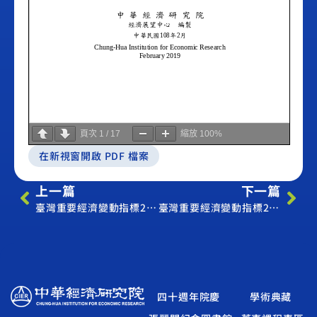
頁次
1
/
17
縮放
100%
在新視窗開啟 PDF 檔案
上一篇
下一篇
臺灣重要經濟變動指標2019年1月（Economic Indicator January 2019）
臺灣重要經濟變動指標2019年3月（Economic Indicator March 2019）
四十週年院慶
學術典藏