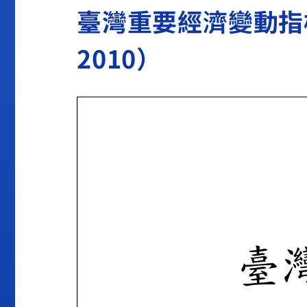
臺灣重要經濟變動指標201
2010）