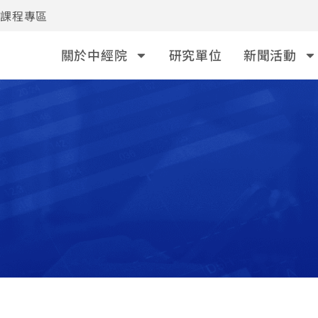
事課程專區
關於中經院
研究單位
新聞活動