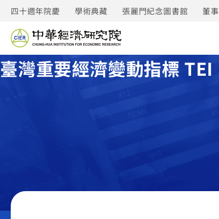
四十週年院慶
學術典藏
張麗門紀念圖書館
董
臺灣重要經濟變動指標 TEI