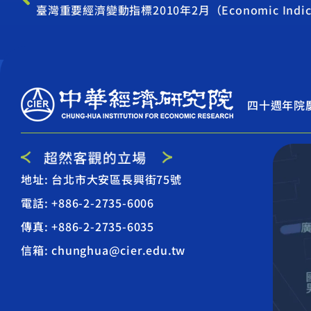
臺灣重要經濟變動指標2010年2月（Economic Indicato
四十週年院
地址: 台北市大安區長興街75號
電話: +886-2-2735-6006
傳真: +886-2-2735-6035
信箱: chunghua@cier.edu.tw