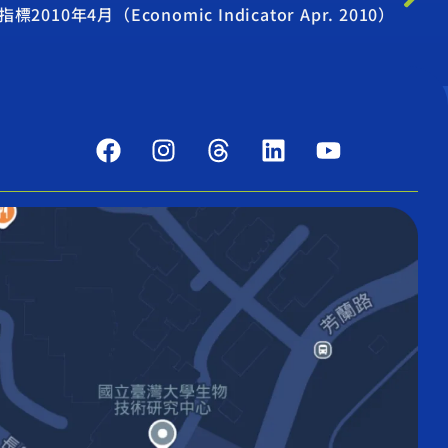
10年4月（Economic Indicator Apr. 2010）