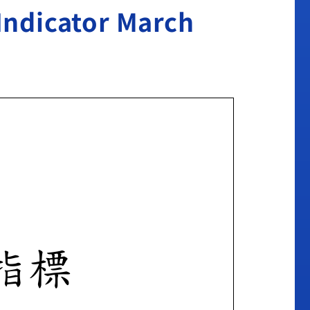
icator March