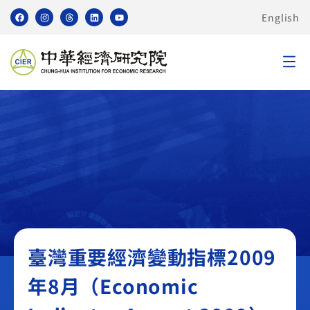
English
臺灣重要經濟變動指標 TEI
臺灣重要經濟變動指標2009
年8月（Economic