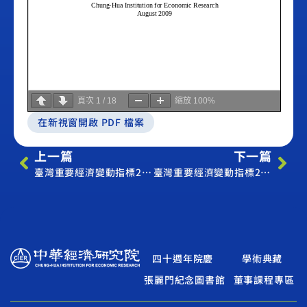
頁次
1
/
18
縮放
100%
在新視窗開啟 PDF 檔案
上一篇
下一篇
臺灣重要經濟變動指標2009年7月（Economic Indicator July 2009）
臺灣重要經濟變動指標2009年9月（Economic Indicator September 2009）
四十週年院慶
學術典藏
張麗門紀念圖書館
董事課程專區