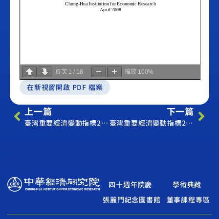
頁次
1
/
18
縮放
100%
在新視窗開啟 PDF 檔案
上一篇
下一篇
臺灣重要經濟變動指標2008年3月（Economic Indicator March, 2008）
臺灣重要經濟變動指標2008年5月（Economic Indicator May. 2008）
四十週年院慶
學術典藏
張麗門紀念圖書館
董事課程專區