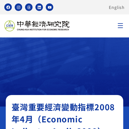
English
臺灣重要經濟變動指標 TEI
臺灣重要經濟變動指標2008
年4月（Economic