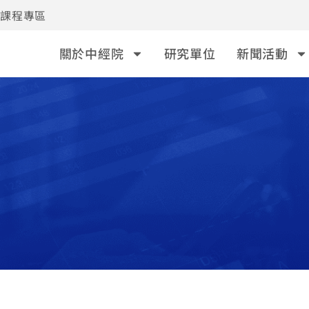
事課程專區
關於中經院
研究單位
新聞活動