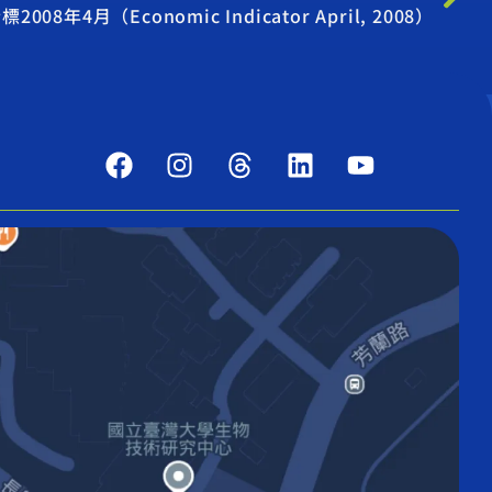
8年4月（Economic Indicator April, 2008）