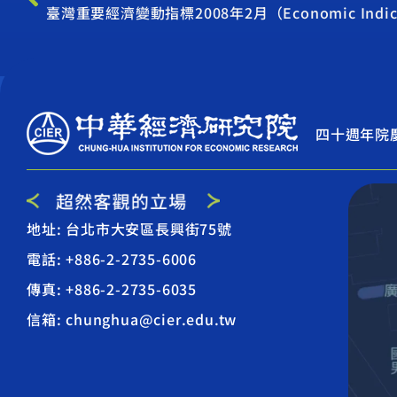
臺灣重要經濟變動指標2008年2月（Economic Indicat
四十週年院
地址: 台北市大安區長興街75號
電話: +886-2-2735-6006
傳真: +886-2-2735-6035
信箱: chunghua@cier.edu.tw