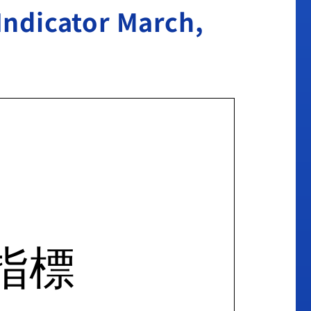
cator March,