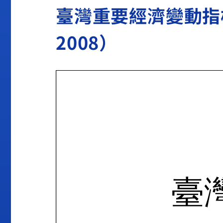
臺灣重要經濟變動指標200
2008）