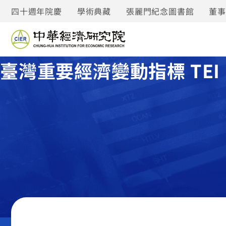
四十週年院慶
學術典藏
張麗門紀念圖書館
董
臺灣重要經濟變動指標 TEI