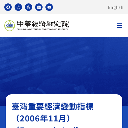
English
臺灣重要經濟變動指標 TEI
臺灣重要經濟變動指標
（2006年11月）