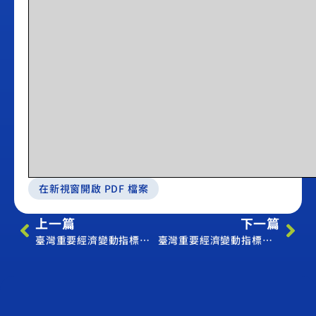
在新視窗開啟 PDF 檔案
上一篇
下一篇
臺灣重要經濟變動指標（2006年10月）（Economic Indicator Oct. 2007）
臺灣重要經濟變動指標（2006年12月）（Economic Indicator Dec. 2006）