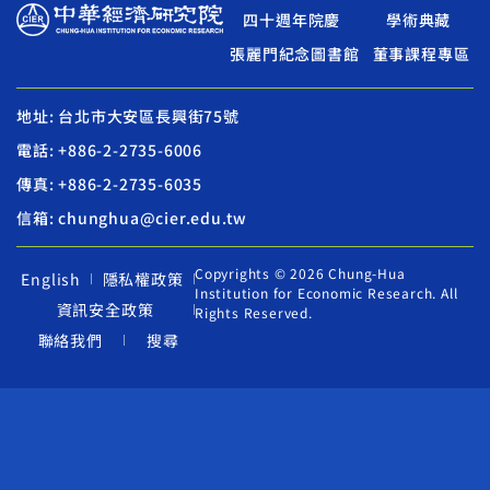
四十週年院慶
學術典藏
張麗門紀念圖書館
董事課程專區
地址: 台北市大安區長興街75號
電話: +886-2-2735-6006
傳真: +886-2-2735-6035
信箱: chunghua@cier.edu.tw
Copyrights © 2026 Chung-Hua
English
隱私權政策
Institution for Economic Research. All
資訊安全政策
Rights Reserved.
聯絡我們
搜尋