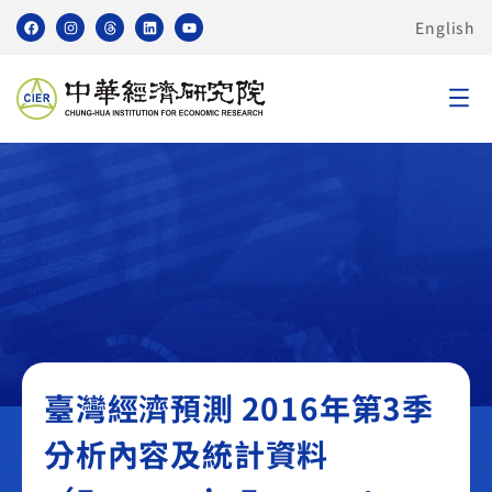
English
臺灣經濟預測 TMF
臺灣經濟預測 2016年第3季
分析內容及統計資料