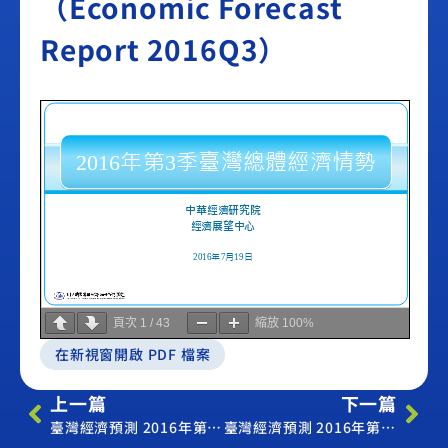
（Economic Forecast
Report 2016Q3）
頁次
1
/
43
縮放
100%
在新視窗開啟 PDF 檔案
上一篇
下一篇
臺灣經濟預測 2016年第2季新聞稿（Economic Forecast Press Release 2016Q2）
臺灣經濟預測 2016年第3季新聞稿（Economic Forecast Press Release 2016Q3）