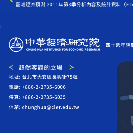
四十週年院
地址: 台北市大安區長興街75號
電話: +886-2-2735-6006
傳真: +886-2-2735-6035
信箱: chunghua@cier.edu.tw