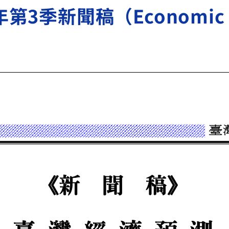
3季新聞稿（Economic For