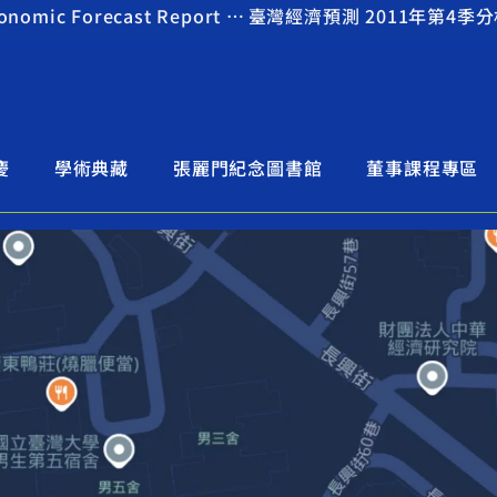
臺灣經濟預測 2011年第3季分析內容及統計資料（Economic Forecast Report 2011Q3）
慶
學術典藏
張麗門紀念圖書館
董事課程專區