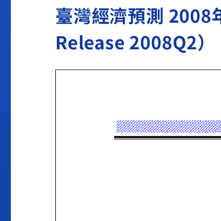
臺灣經濟預測 2008年第
Release 2008Q2）