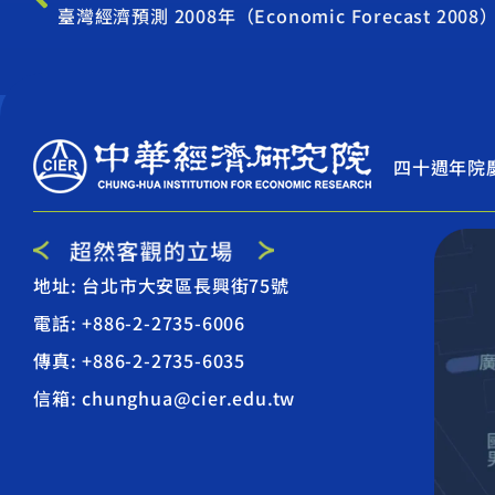
臺灣經濟預測 2008年（Economic Forecast 2008
四十週年院
地址: 台北市大安區長興街75號
電話: +886-2-2735-6006
傳真: +886-2-2735-6035
信箱: chunghua@cier.edu.tw