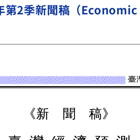
2季新聞稿（Economic For