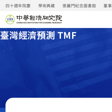
四十週年院慶
學術典藏
張麗門紀念圖書館
董
臺灣經濟預測 TMF