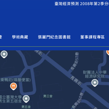
）
慶
學術典藏
張麗門紀念圖書館
董事課程專區