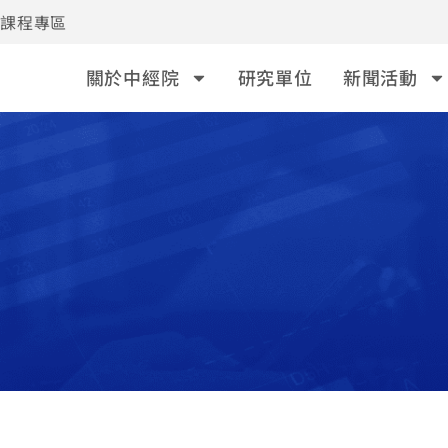
事課程專區
關於中經院
研究單位
新聞活動