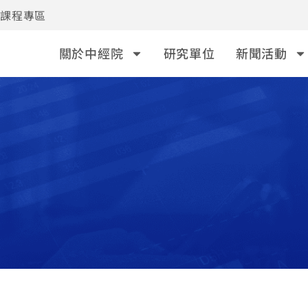
事課程專區
關於中經院
研究單位
新聞活動