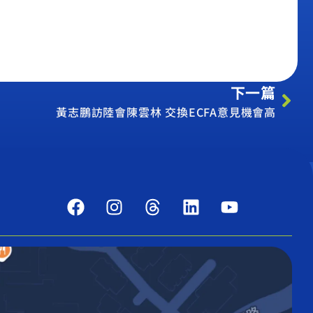
下一篇
黃志鵬訪陸會陳雲林 交換ECFA意見機會高