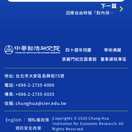
下一篇
回應自由時報「對內保密對中洩密」不實指控之聲明
四十週年院慶
學術典藏
張麗門紀念圖書館
董事課程專區
地址: 台北市大安區長興街75號
電話: +886-2-2735-6006
傳真: +886-2-2735-6035
信箱: chunghua@cier.edu.tw
Copyrights © 2026 Chung-Hua
English
隱私權政策
Institution for Economic Research. All
資訊安全政策
Rights Reserved.