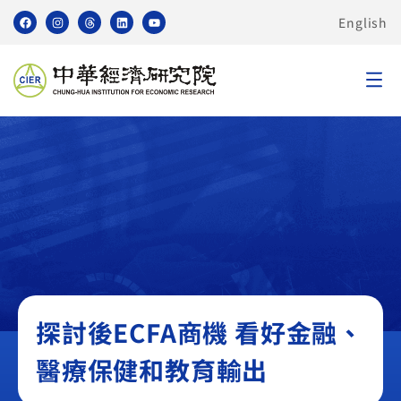
English
無
探討後ECFA商機 看好金融、
醫療保健和教育輸出