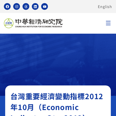
English
臺灣重要經濟變動指標 TEI
台灣重要經濟變動指標2012
年10月（Economic