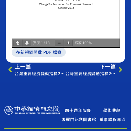
頁次
1
/
18
縮放
100%
在新視窗開啟 PDF 檔案
上一篇
下一篇
台灣重要經濟變動指標2012年9月（Economic Indicator Sep. 2012）
台灣重要經濟變動指標2012年11月（Economic Indicator Nov. 2012）
四十週年院慶
學術典藏
張麗門紀念圖書館
董事課程專區