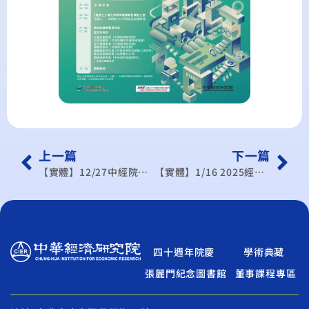
上一篇
下一篇
【實體】12/27中經院與台灣大學學術合作研討會
【實體】1/16 2025經濟展望論壇：應對川普新局，風險與契機
四十週年院慶
學術典藏
張麗門紀念圖書館
董事課程專區