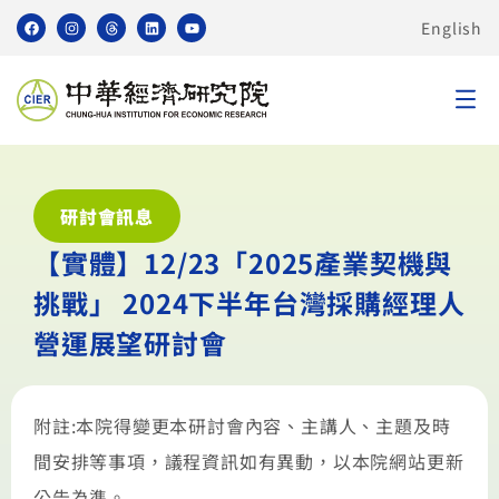
English
研討會訊息
【實體】12/23「2025產業契機與
挑戰」 2024下半年台灣採購經理人
營運展望研討會
附註:本院得變更本研討會內容、主講人、主題及時
間安排等事項，議程資訊如有異動，以本院網站更新
公告為準。