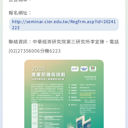
報名網址：
http://seminar.cier.edu.tw/Regfrm.asp?id=20241
223
聯絡資訊：中華經濟研究院第三研究所李宜臻，電話
(02)27356006分機6223