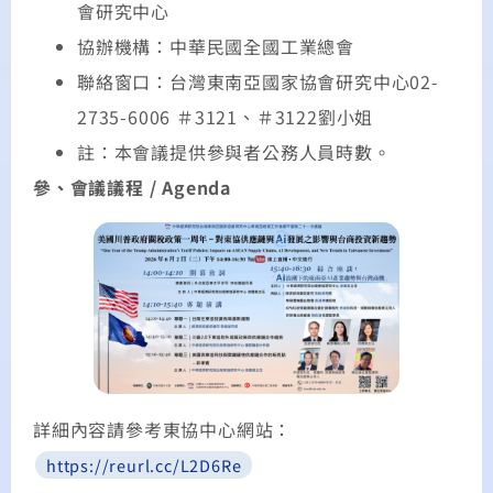
會研究中心
協辦機構：中華民國全國工業總會
聯絡窗口：台灣東南亞國家協會研究中心02-
2735-6006 ＃3121、＃3122劉小姐
註：本會議提供參與者公務人員時數。
參、會議議程 / Agenda
詳細內容請參考東協中心網站：
https://reurl.cc/L2D6Re