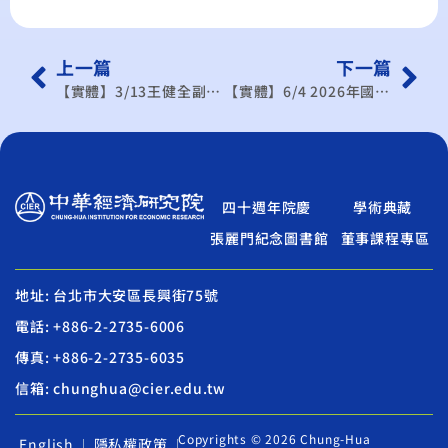
上一篇
下一篇
【實體】3/13王健全副院長追思紀念會
【實體】6/4 2026年國際經貿機會與挑戰研討會-臺中場
四十週年院慶
學術典藏
張麗門紀念圖書館
董事課程專區
地址: 台北市大安區長興街75號
電話: +886-2-2735-6006
傳真: +886-2-2735-6035
信箱: chunghua@cier.edu.tw
Copyrights © 2026 Chung-Hua
English
隱私權政策