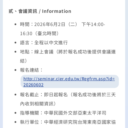
貳、會議資訊 / Information
時間：2026年6月2日（二） 下午14:00-
16:30（臺北時間）
語言：全程以中文進行
地點：線上會議（將於報名成功後提供會議連
結）
報名連結：
http://seminar.cier.edu.tw/Regfrm.asp?id=
20260602
報名截止：即日起報名（報名成功後將於三天
內收到相關資訊）
指導機關：中華民國外交部亞東太平洋司
執行單位：中華經濟研究院台灣東南亞國家協