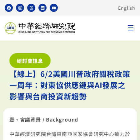
English
研討會訊息
【線上】6/2美國川普政府關稅政策
一周年：對東協供應鏈與AI發展之
影響與台商投資新趨勢
壹、會議背景 / Background
中華經濟研究院台灣東南亞國家協會研究中心致力於