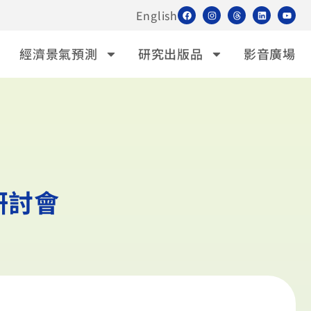
English
經濟景氣預測
研究出版品
影音廣場
研討會