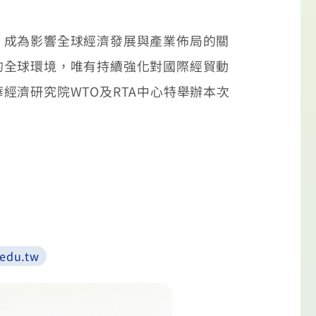
，成為影響全球經濟發展與產業佈局的關
的全球環境，唯有持續強化對國際經貿動
濟研究院WTO及RTA中心特舉辦本次
.edu.tw