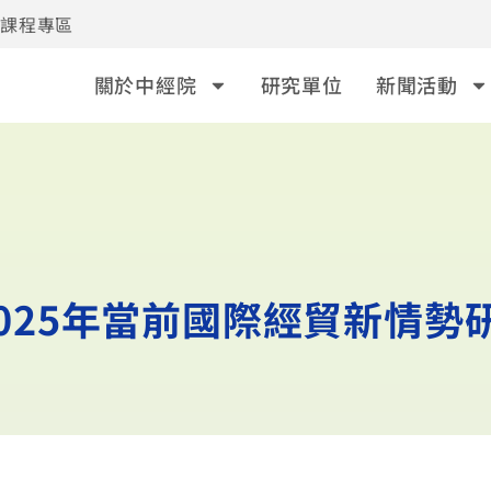
事課程專區
關於中經院
研究單位
新聞活動
 2025年當前國際經貿新情勢