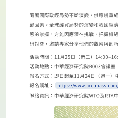
隨著國際政經局勢不斷演變，供應鏈重
鍵因素。全球經貿局勢的演變和我國經
態的掌握，方能因應潛在挑戰，把握機遇
研討會，邀請專家分享他們的觀察與剖
活動時間：11月25日（週二）14:00–16:
活動地點：中華經濟研究院B003會議
報名方式：即日起至11月24日（週一）
報名網址：
https://www.accupass.com
聯絡資訊：中華經濟研究院WTO及RTA中心 吳小