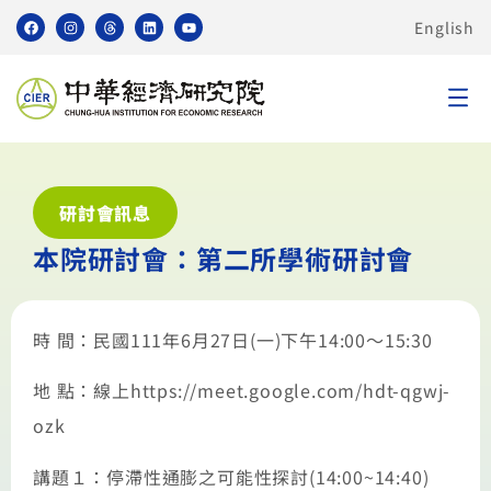
English
研討會訊息
本院研討會：第二所學術研討會
時 間：民國111年6月27日(一)下午14:00～15:30
地 點：線上https://meet.google.com/hdt-qgwj-
ozk
講題１：停滯性通膨之可能性探討(14:00~14:40)