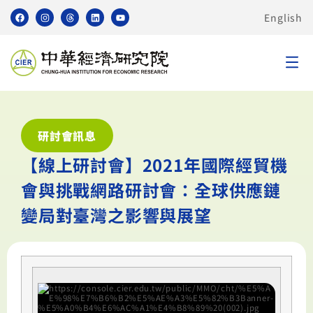
English
研討會訊息
【線上研討會】2021年國際經貿機
會與挑戰網路研討會：全球供應鏈
變局對臺灣之影響與展望