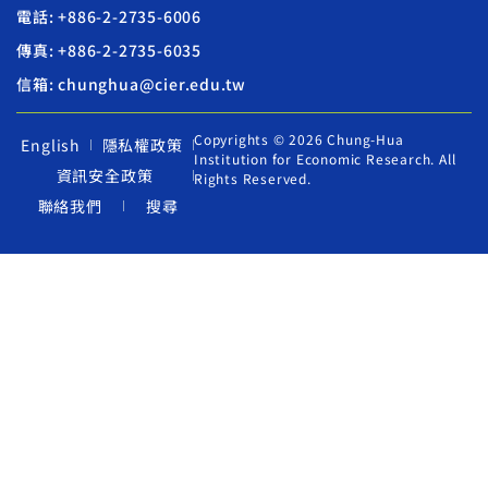
電話: +886-2-2735-6006
傳真: +886-2-2735-6035
信箱: chunghua@cier.edu.tw
Copyrights © 2026 Chung-Hua
English
隱私權政策
Institution for Economic Research. All
資訊安全政策
Rights Reserved.
聯絡我們
搜尋