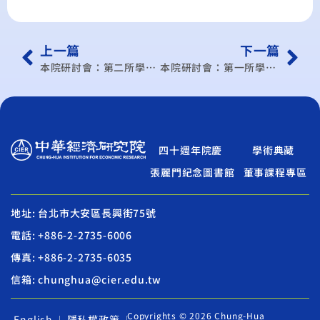
上一篇
下一篇
本院研討會：第二所學術研討會
本院研討會：第一所學術研討會
四十週年院慶
學術典藏
張麗門紀念圖書館
董事課程專區
地址: 台北市大安區長興街75號
電話: +886-2-2735-6006
傳真: +886-2-2735-6035
信箱: chunghua@cier.edu.tw
Copyrights © 2026 Chung-Hua
English
隱私權政策