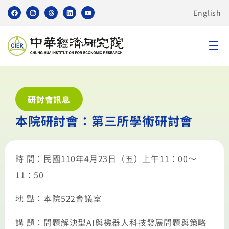
English
研討會訊息
本院研討會：第三所學術研討會
時 間：民國110年4月23日（五）上午11：00～
11：50
地 點：本院522會議室
講 題：問題解決型AI與機器人科技發展問題與策略