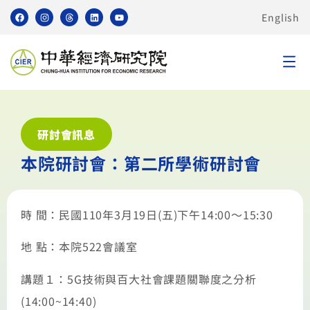
English
研討會訊息
本院研討會：第二所學術研討會
時 間：民國110年3月19日(五)下午14:00～15:30
地 點：本院522會議室
講題１：5G技術與百大社會課題關聯度之分析
(14:00~14:40)