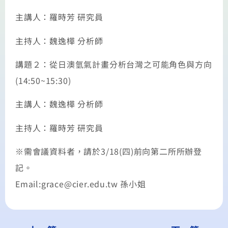
主講人：羅時芳 研究員
主持人：魏逸樺 分析師
講題２：從日澳氫氣計畫分析台灣之可能角色與方向
(14:50~15:30)
主講人：魏逸樺 分析師
主持人：羅時芳 研究員
※需會議資料者，請於3/18(四)前向第二所所辦登
記。
Email:grace@cier.edu.tw 孫小姐