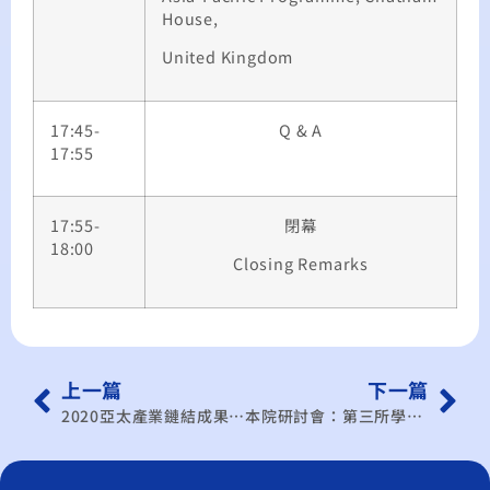
House,
United Kingdom
17:45-
Q & A
17:55
17:55-
閉幕
18:00
Closing Remarks
上一篇
下一篇
2020亞太產業鏈結成果論壇-後疫情時代 共創亞太產業新局
本院研討會：第三所學術研討會