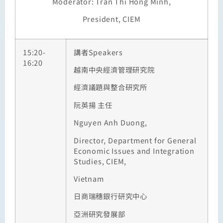
Moderator: Tran Thi Hong Minh,
President, CIEM
15:20-
講者
Speakers
16:20
越南中央經濟管理研究院
經濟議題與整合研究所
阮英揚
主任
Nguyen Anh Duong,
Director, Department for General
Economic Issues and Integration
Studies, CIEM,
Vietnam
日商瑞穗銀行研究中心
亞洲研究發展部