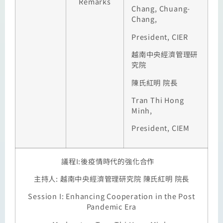
Remarks
Chang, Chuang-
Chang,
President, CIER
越南中央經濟管理研
究院
陳氏紅明
院長
Tran Thi Hong
Minh,
President, CIEM
議程
I:
後疫情時代的強化合作
主持人
:
越南中央經濟管理研究院
陳氏紅明
院長
Session I: Enhancing Cooperation in the Post
Pandemic Era