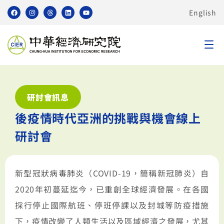
English
研討會訊息
後疫情時代亞洲的挑戰與機會線上
研討會
新型冠狀病毒肺炎（
COVID-19
，簡稱新冠肺炎）自
2020
年初蔓延迄今，已重創全球經濟發展。在各國
採行停止國際航班、停班停課以及封城等防疫措施
下，疫情改變了人類生活以及區域經濟之發展，尤其