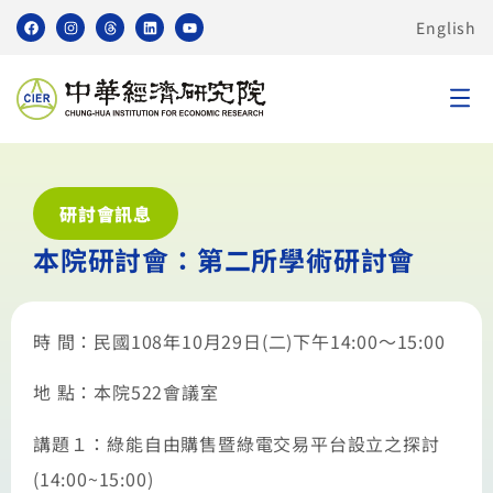
English
研討會訊息
本院研討會：第二所學術研討會
時 間：民國108年10月29日(二)下午14:00～15:00
地 點：本院522會議室
講題１：綠能自由購售暨綠電交易平台設立之探討
(14:00~15:00)