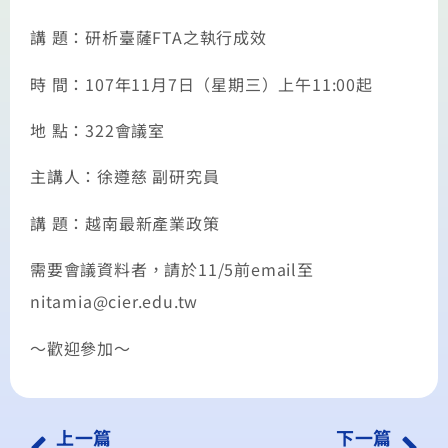
講 題：研析臺薩FTA之執行成效
時 間：107年11月7日（星期三）上午11:00起
地 點：322會議室
主講人：徐遵慈 副研究員
講 題：越南最新產業政策
需要會議資料者，請於11/5前email至
nitamia@cier.edu.tw
〜歡迎參加〜
上一篇
下一篇