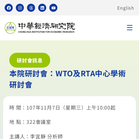
English
研討會訊息
本院研討會：WTO及RTA中心學術
研討會
時 間：107年11月7日（星期三）上午10:00起
地 點：322會議室
主講人：李宜靜 分析師