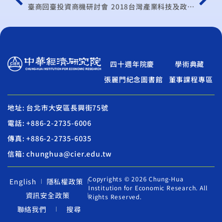
臺商回臺投資商機研討會
2018台灣產業科技及政策論壇－AIoT創新科技 健康醫療新革命
四十週年院慶
學術典藏
張麗門紀念圖書館
董事課程專區
地址: 台北市大安區長興街75號
電話: +886-2-2735-6006
傳真: +886-2-2735-6035
信箱: chunghua@cier.edu.tw
Copyrights © 2026 Chung-Hua
English
隱私權政策
Institution for Economic Research. All
資訊安全政策
Rights Reserved.
聯絡我們
搜尋