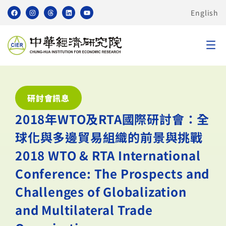
English
研討會訊息
2018年WTO及RTA國際研討會：全
球化與多邊貿易組織的前景與挑戰
2018 WTO & RTA International
Conference: The Prospects and
Challenges of Globalization
and Multilateral Trade