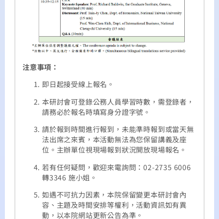
注意事項：
即日起接受線上報名。
本研討會可登錄公務人員學習時數，需登錄者，
請務必於報名時填寫身分證字號。
請於報到時間進行報到，未能準時報到或當天無
法出席之來賓，本活動無法為您保留講義及座
位。主辦單位視現場報到狀況開放現場報名。
若有任何疑問，歡迎來電詢問：02-2735 6006
轉3346 施小姐。
如遇不可抗力因素，本院保留變更本研討會內
容、主題及時間安排等權利，活動資訊如有異
動，以本院網站更新公告為準。