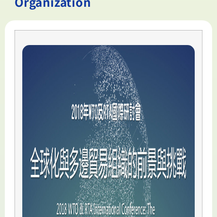
Organization