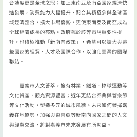
合速度更是全球之冠；加上東南亞及南亞國家經濟快
速發展，消費能力大幅提升，配合其積極參與全球區
域經濟整合，擴大市場優勢，更使東南亞及南亞成為
全球經濟成長的亮點。政府鑑於該等市場重要性提
升，也積極推動「新南向政策」，希望可以擴大與這
些國家的經貿、人才及國際合作，以強化臺灣的國際
聯結。
嘉義市人文薈萃，擁有林業、鐵道、棒球運動等
文化資產，觀光資源豐富；近年更結合祭典與管樂節
等文化活動，塑造多元的城市風貌。未來如何發揮嘉
義在地優勢，加強與東南亞等新南向國家之間的人文
與經貿交流，將對嘉義市未來發展有所助益。