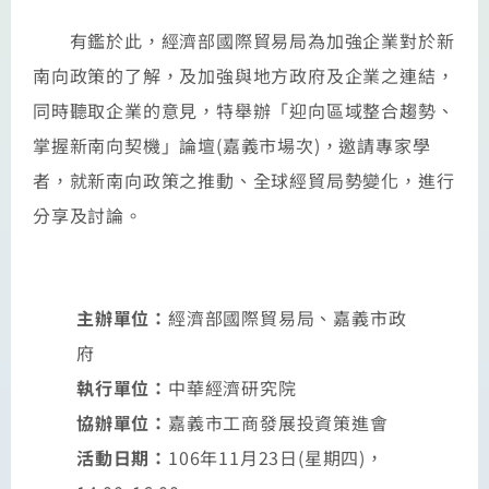
有鑑於此，經濟部國際貿易局為加強企業對於新
南向政策的了解，及加強與地方政府及企業之連結，
同時聽取企業的意見，特舉辦「迎向區域整合趨勢、
掌握新南向契機」論壇(嘉義市場次)，邀請專家學
者，就新南向政策之推動、全球經貿局勢變化，進行
分享及討論。
主辦單位：
經濟部國際貿易局、嘉義市政
府
執行單位：
中華經濟研究院
協辦單位：
嘉義市工商發展投資策進會
活動日期：
106年11月23日(星期四)，