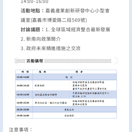
14:00-16:00
活動地點：
嘉義產業創新研發中心小型會
議室(嘉義市博愛路二段569號)
討論議題：
1. 全球區域經濟整合最新發展
2. 新南向政策簡介
3. 政府未來精進措施之交流
注意事項：