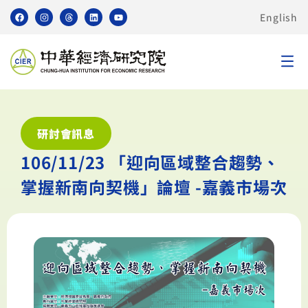
English
研討會訊息
106/11/23 「迎向區域整合趨勢、
掌握新南向契機」論壇 -嘉義市場次