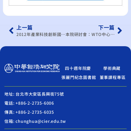
上一篇
下一篇
2012年產業科技創新國際研討會
本院研討會：WTO中心學術研討會(101/8月)
四十週年院慶
學術典藏
張麗門紀念圖書館
董事課程專區
地址: 台北市大安區長興街75號
電話: +886-2-2735-6006
傳真: +886-2-2735-6035
信箱: chunghua@cier.edu.tw