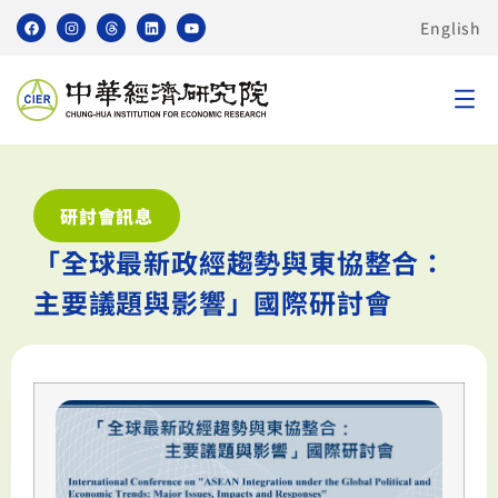
English
研討會訊息
「全球最新政經趨勢與東協整合：
主要議題與影響」國際研討會