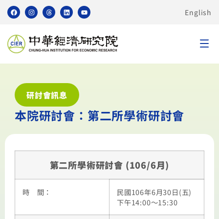
English
研討會訊息
本院研討會：第二所學術研討會
第二所學術研討會 (106/6月)
時 間：
民國106年6月30日(五)
下午14:00～15:30