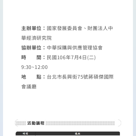
主辦單位：
國家發展委員會、財團法人中
華經濟研究院
協辦單位：
中華採購與供應管理協會
時 間：
民國106年7月4日(二)
9:30~12:00
地 點：
台北市長興街75號蔣碩傑國際
會議廳