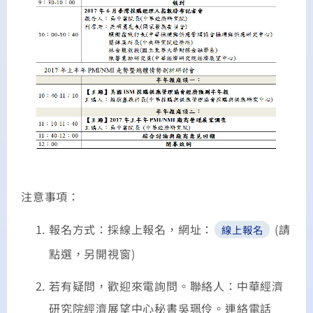
注意事項：
報名方式：採線上報名，網址：
(請
線上報名
點選，另開視窗)
若有疑問，歡迎來電詢問。聯絡人：中華經濟
研究院經濟展望中心秘書吳珮伶。連絡電話