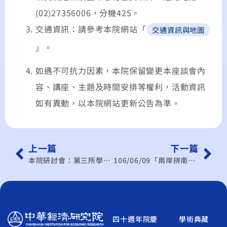
(02)27356006，分機425。
交通資訊：請參考本院網站「
交通資訊與地圖
」。
如遇不可抗力因素，本院保留變更本座談會內
容、講座、主題及時間安排等權利，活動資訊
如有異動，以本院網站更新公告為準。
上一篇
下一篇
本院研討會：第三所學術研討會
106/06/09「兩岸拼南向–臺灣新南向競合抉擇」論壇
四十週年院慶
學術典藏