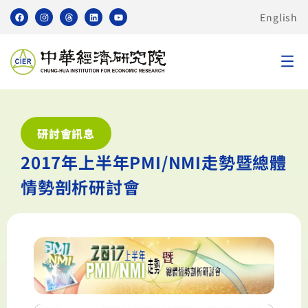
English
研討會訊息
2017年上半年PMI/NMI走勢暨總體
情勢剖析研討會