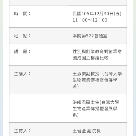
時 間：
民國105年12月30日(五)
11：00～12：00
地 點：
本院第522會議室
講 題：
性別與創業教育對創業意
圖成因之群組比較
主講人：
王淑美副教授（台灣大學
生物產業傳播暨發展學
系）
洪維君碩士生(台灣大學
生物產業傳播暨發展學
系)
主持人：
王健全 副院長