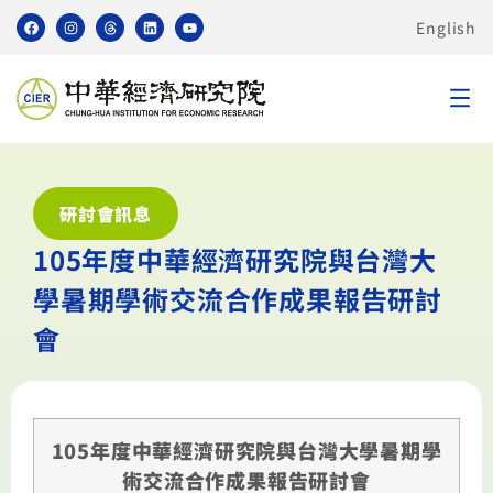
English
研討會訊息
105年度中華經濟研究院與台灣大
學暑期學術交流合作成果報告研討
會
105年度中華經濟研究院與台灣大學暑期學
術交流合作成果報告研討會