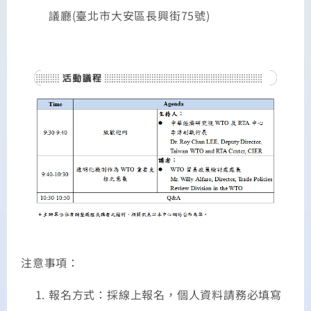
議廳(臺北市大安區長興街75號)
注意事項：
報名方式：採線上報名，個人資料請務必填寫