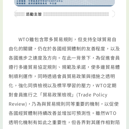
WTO雖包含眾多貿易規則，但支持全球貿易自
由化的關鍵，仍在於各國經貿體制的友善程度，以及
各國進步之速度及方向。在此一背景下，為促進會員
遵行多邊貿易協定規則、規範及承諾，使多邊貿易體
制順利運作，同時透過會員貿易政策與措施之透明
化，強化同儕檢視以及標竿學習的壓力，WTO定期
對會員進行之「貿易政策檢視」(Trade Policy
Review)，乃為與貿易規則同等重要的機制，以促使
各國經貿體制持續改善並增加可預測性。雖然WTO
透明化機制有如此之重要性，但各界對其運作相對陌