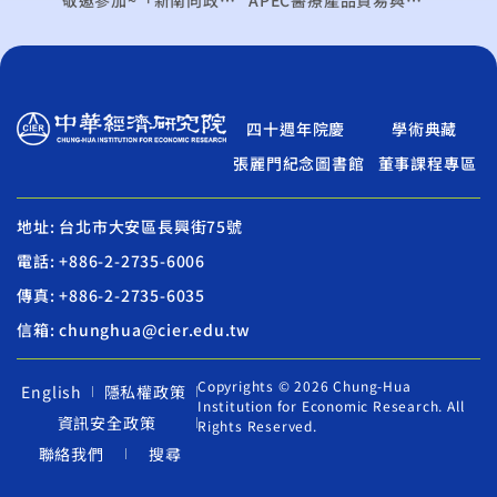
敬邀參加~「新南向政策下臺商的機會與挑戰」研討會
APEC醫療產品貿易與監管法規之國際合作經驗研討會
四十週年院慶
學術典藏
張麗門紀念圖書館
董事課程專區
地址: 台北市大安區長興街75號
電話: +886-2-2735-6006
傳真: +886-2-2735-6035
信箱: chunghua@cier.edu.tw
Copyrights © 2026 Chung-Hua
English
隱私權政策
Institution for Economic Research. All
資訊安全政策
Rights Reserved.
聯絡我們
搜尋