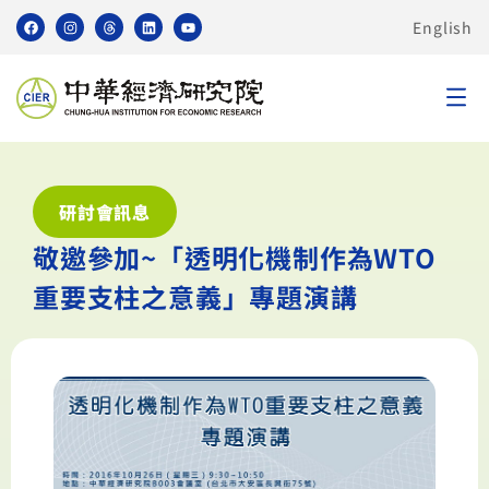
English
研討會訊息
敬邀參加~「透明化機制作為WTO
重要支柱之意義」專題演講