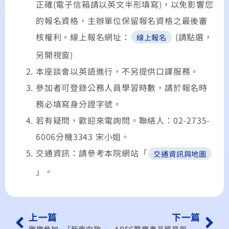
正確(電子信箱請以英文半形填寫)，以免影響您
的報名資格，主辦單位保留報名資格之最後審
核權利。線上報名網址：
(請點選，
線上報名
另開視窗)
本座談會以英語進行，不另提供口譯服務。
參加者可登錄公務人員學習時數，請於報名時
務必填寫身分證字號。
若有疑問，歡迎來電詢問。聯絡人：02-2735-
6006分機3343 宋小姐。
交通資訊：請參考本院網站「
交通資訊與地圖
」。
上一篇
下一篇