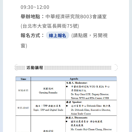
09:30~12:00
舉辦地點：
中華經濟研究院B003會議室
(台北市大安區長興街75號)
報名方式：
(請點選，另開視
線上報名
窗)