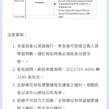
注意事項：
本座談會以英語進行，參加者可登錄公務人員
學習時數，請於報名時務必填寫身分證字
號。。
若有疑問，歡迎來電詢問：(02)2735-6006 轉
3345 高先生。
主辦單位保有調整議程及講者之權利，相關訊
息以本中心網站公布為準。
若遇不可抗力之因素，主辦單位有保留變更議
程之權利，恕不另行通知。