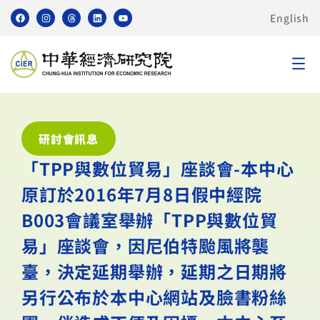
English
研討會訊息
「TPP與數位貿易」座談會-本中心
原訂於2016年7月8日假中經院
B003會議室舉辦「TPP與數位貿
易」座談會，因尼伯特颱風將襲
臺，決定延期舉辦，延期之日期將
另行公布於本中心網站及臉書粉絲