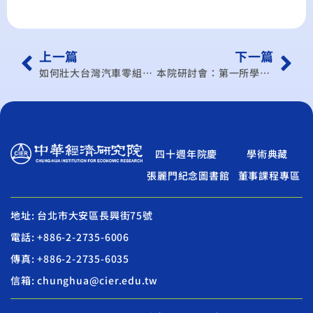
上一篇
下一篇
如何壯大台灣汽車零組件業策略研討會
本院研討會：第一所學術研討會
四十週年院慶
學術典藏
張麗門紀念圖書館
董事課程專區
地址: 台北市大安區長興街75號
電話: +886-2-2735-6006
傳真: +886-2-2735-6035
信箱: chunghua@cier.edu.tw