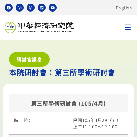
English
研討會訊息
本院研討會：第三所學術研討會
第三所學術研討會 (105/4月)
時 間：
民國105年4月29（五）
上午11：00～12：00