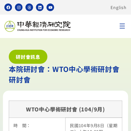
English
研討會訊息
本院研討會：WTO中心學術研討會
研討會
WTO中心學術研討會 (104/9月)
時 間：
民國104年9月8日（星期