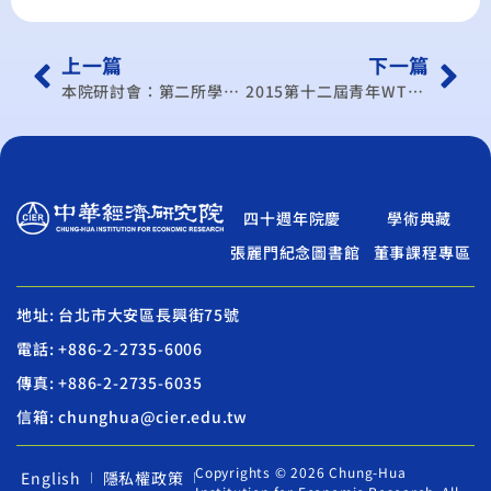
上一篇
下一篇
本院研討會：第二所學術研討會
2015第十二屆青年WTO及RTA研習營
四十週年院慶
學術典藏
張麗門紀念圖書館
董事課程專區
地址: 台北市大安區長興街75號
電話: +886-2-2735-6006
傳真: +886-2-2735-6035
信箱: chunghua@cier.edu.tw
Copyrights © 2026 Chung-Hua
English
隱私權政策