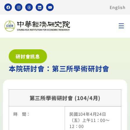
English
研討會訊息
本院研討會：第三所學術研討會
第三所學術研討會 (104/4月)
時 間：
民國104年4月24日
（五）上午11：00～
12：00