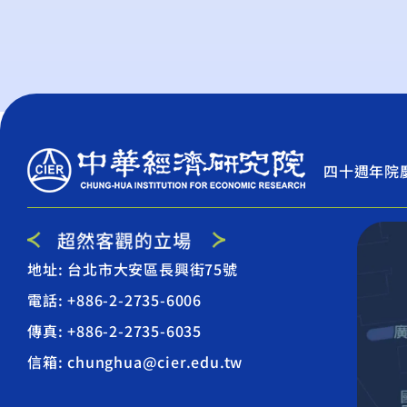
四十週年院
地址: 台北市大安區長興街75號
電話: +886-2-2735-6006
傳真: +886-2-2735-6035
信箱: chunghua@cier.edu.tw