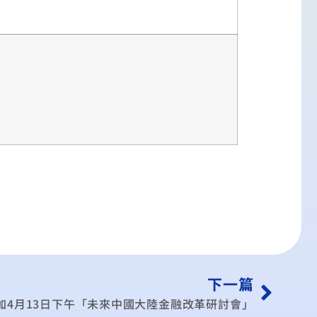
下一篇
加4月13日下午「未來中國大陸金融改革研討會」