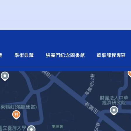
慶
學術典藏
張麗門紀念圖書館
董事課程專區