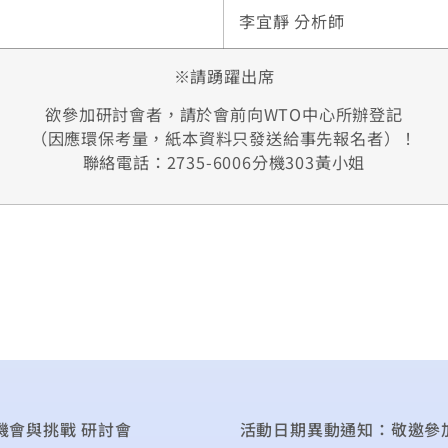
李宜靜 分析師
※請踴躍出席
欲參加研討會者，請於會前向WTO中心所辦登記
（因應環保考量，紙本資料只發送給事先報名者）！
聯絡電話：2735-6006分機303黃小姐
機會與挑戰 研討會
活動日期異動通知：敬邀參