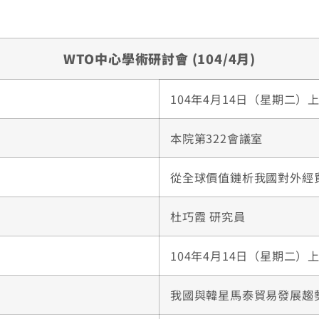
WTO中心學術研討會 (104/4月)
104年4月14日（星期二）上
本院第322會議室
從全球價值鏈析我國對外經
杜巧霞 研究員
104年4月14日（星期二）上
我國與韓星馬泰貿易發展趨