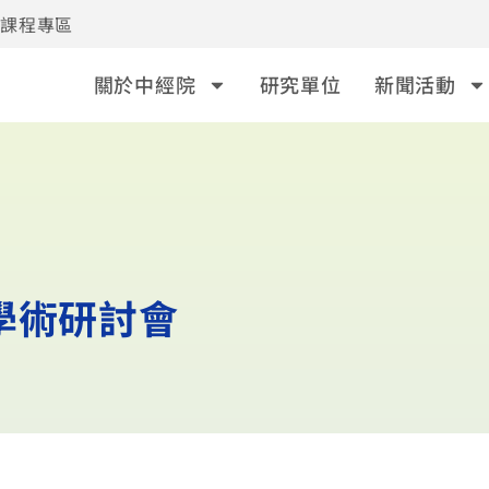
事課程專區
關於中經院
研究單位
新聞活動
學術研討會