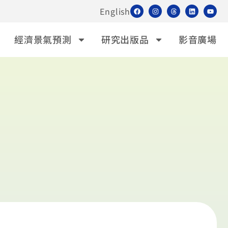
English
經濟景氣預測
研究出版品
影音廣場