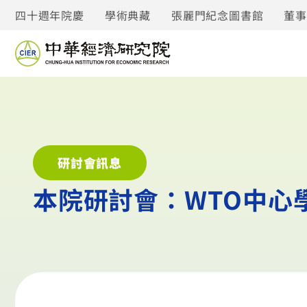
四十週年院慶
學術典藏
張麗門紀念圖書館
董
研討會訊息
本院研討會：WTO中心