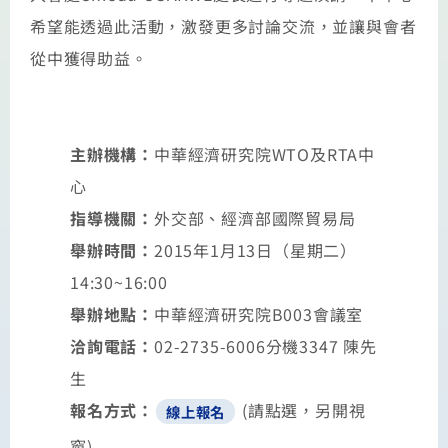
希望能透過此活動，激發更多討論交流，並讓與會者
從中獲得助益。
主辦機構：
中華經濟研究院WTO及RTA中
心
指導機關：
外交部、經濟部國際貿易局
舉辦時間：
2015年1月13日（星期二）
14:30~16:00
舉辦地點：
中華經濟研究院B003會議室
洽詢電話：
02-2735-6006分機3347 陳先
生
報名方式：
(請點選，另開視
線上報名
窗)