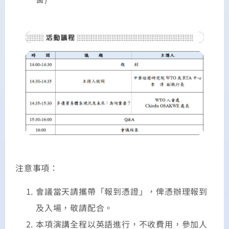
注意事項：
會議當天請攜帶「報到憑證」，俾憑辦理報到
及入場，敬請配合。
本項演講全程以英語進行，不收費用，參加人