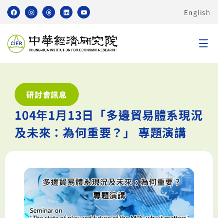
English
研討會訊息
104年1月13日「多邊貿易體系現況
及未來：為何重要？」 專題演講