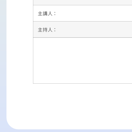
主講人：
主持人：