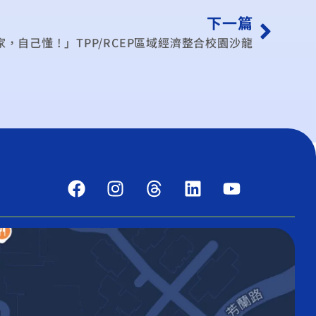
下一篇
，自己懂 ! 」TPP/RCEP區域經濟整合校園沙龍