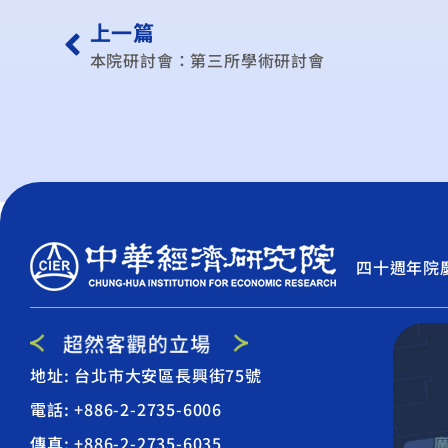
上一篇
本院研討會：第三所學術研討會
四十週年院
地址: 台北市大安區長興街75號
電話: +886-2-2735-6006
傳真: +886-2-2735-6035