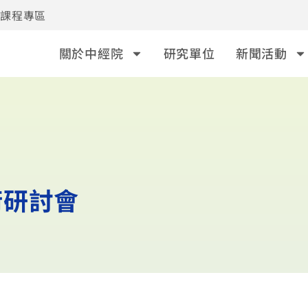
事課程專區
關於中經院
研究單位
新聞活動
術研討會