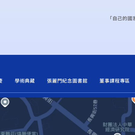
「自己的國家
慶
學術典藏
張麗門紀念圖書館
董事課程專區