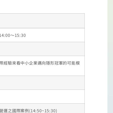
:00～15:30
國際經驗來看中小企業邁向隱形冠軍的可能模
之國際案例(14:50~15:30)