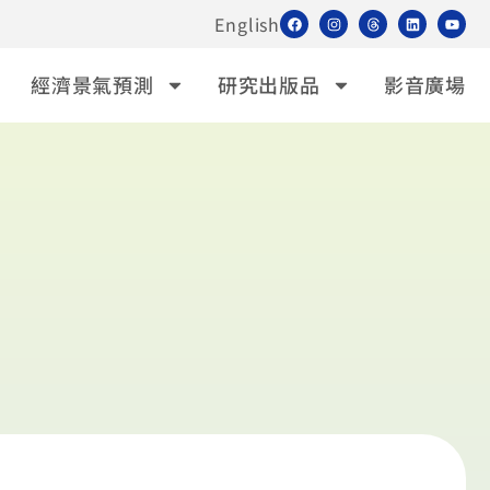
English
經濟景氣預測
研究出版品
影音廣場