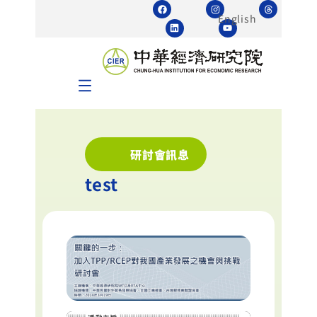
English
研討會訊息
test