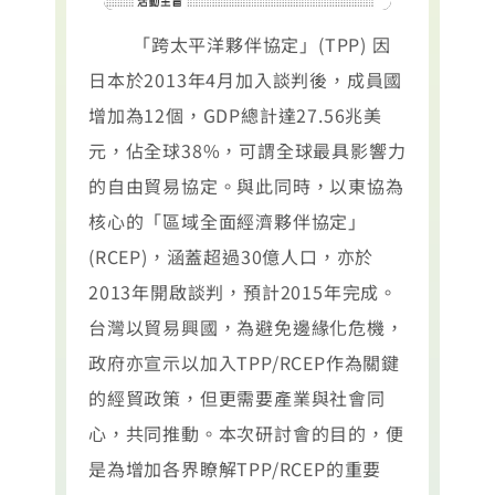
「跨太平洋夥伴協定」(TPP) 因
日本於2013年4月加入談判後，成員國
增加為12個，GDP總計達27.56兆美
元，佔全球38%，可謂全球最具影響力
的自由貿易協定。與此同時，以東協為
核心的「區域全面經濟夥伴協定」
(RCEP)，涵蓋超過30億人口，亦於
2013年開啟談判，預計2015年完成。
台灣以貿易興國，為避免邊緣化危機，
政府亦宣示以加入TPP/RCEP作為關鍵
的經貿政策，但更需要產業與社會同
心，共同推動。本次研討會的目的，便
是為增加各界瞭解TPP/RCEP的重要