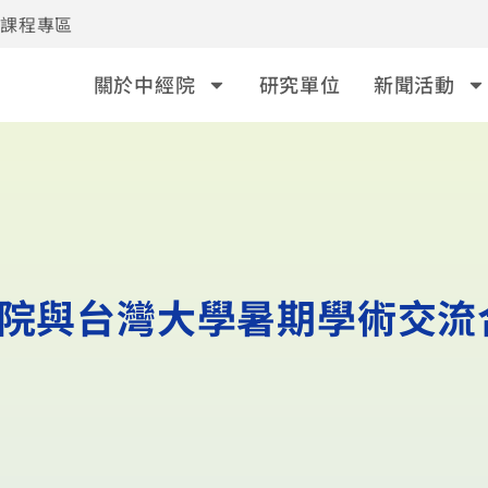
事課程專區
關於中經院
研究單位
新聞活動
本院與台灣大學暑期學術交流