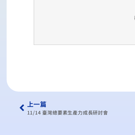
上一篇
11/14 臺灣總要素生產力成長研討會