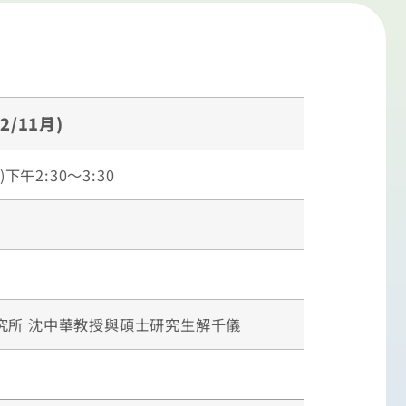
/11月)
下午2:30～3:30
究所 沈中華教授與碩士研究生解千儀