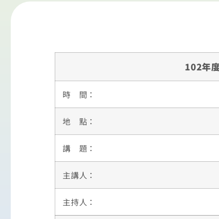
102年
時 間：
地 點：
講 題：
主講人：
主持人：