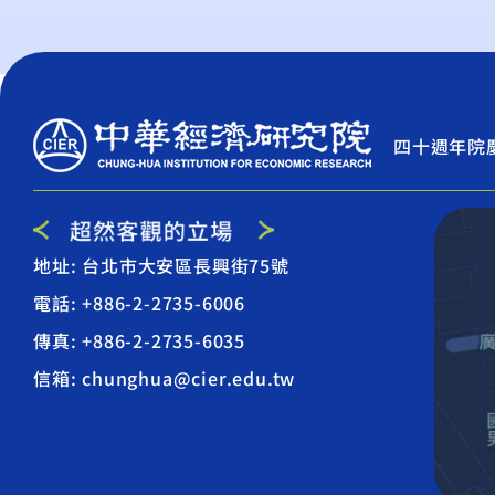
四十週年院
地址: 台北市大安區長興街75號
電話: +886-2-2735-6006
傳真: +886-2-2735-6035
信箱: chunghua@cier.edu.tw