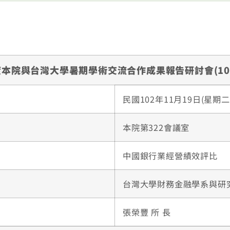
度本院與台灣大學暑期學術交流合作成果報告研討會(102
民國102年11月19日(星期二)
本院第322會議室
中國銀行業經營績效評比
台灣大學財務金融學系與研
張榮豐 所 長