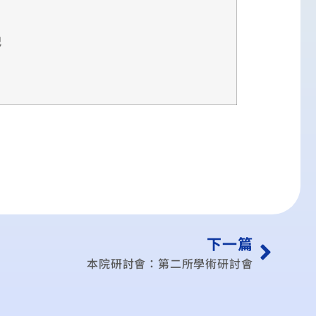
記
下一篇
本院研討會：第二所學術研討會