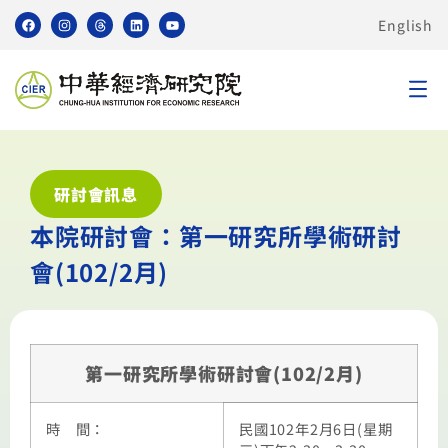
English
研討會訊息
本院研討會：第一研究所學術研討
會(102/2月)
第一研究所學術研討會(102/2月)
時 間：
民國102年2月6日(星期