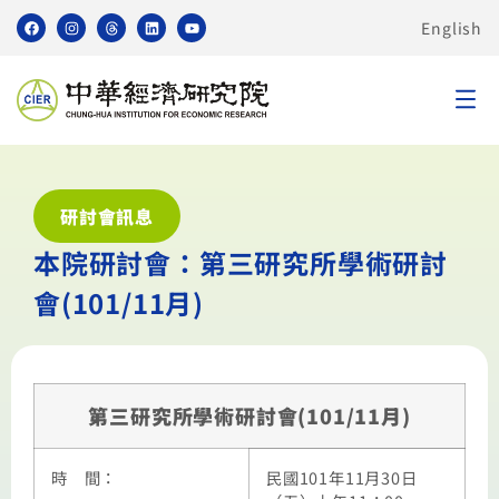
English
研討會訊息
本院研討會：第三研究所學術研討
會(101/11月)
第三研究所學術研討會(101/11月)
時 間：
民國101年11月30日