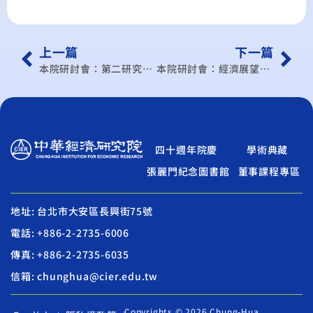
上一篇
下一篇
本院研討會：第二研究所學術研討會(101/12月)
本院研討會：經濟展望中心學術研討會
四十週年院慶
學術典藏
張麗門紀念圖書館
董事課程專區
地址: 台北市大安區長興街75號
電話: +886-2-2735-6006
傳真: +886-2-2735-6035
信箱: chunghua@cier.edu.tw
Copyrights © 2026 Chung-Hua